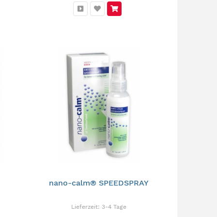
nano-calm® SPEEDSPRAY
Lieferzeit:
3-4 Tage