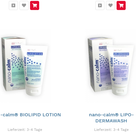
-calm® BIOLIPID LOTION
nano-calm® LIPO-
DERMAWASH
Lieferzeit:
3-4 Tage
Lieferzeit:
3-4 Tage