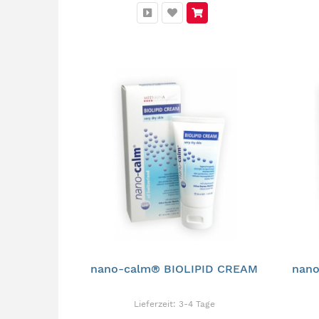
nano-calm® BIOLIPID CREAM
nano
Lieferzeit:
3-4 Tage